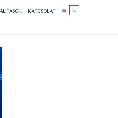
ALITÁSOK
KAPCSOLAT