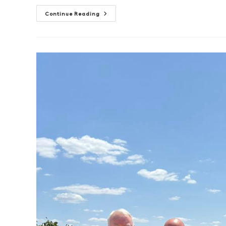
Continue Reading