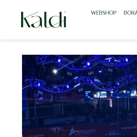
WEBSHOP
BOR